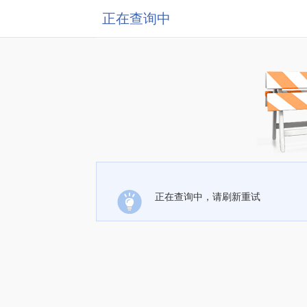
正在查询中
正在查询中，请刷新重试