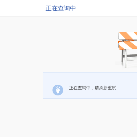
正在查询中
正在查询中，请刷新重试