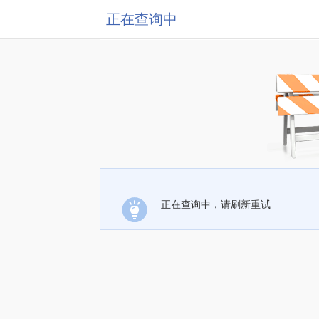
正在查询中
正在查询中，请刷新重试