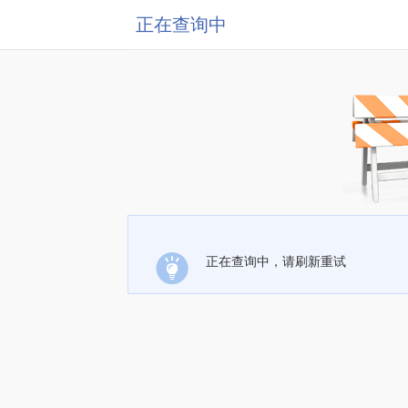
正在查询中
正在查询中，请刷新重试