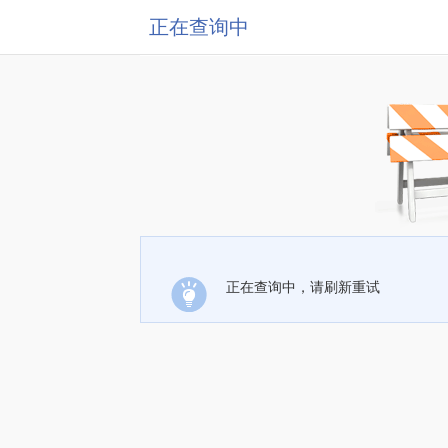
正在查询中
正在查询中，请刷新重试