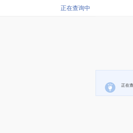
正在查询中
正在