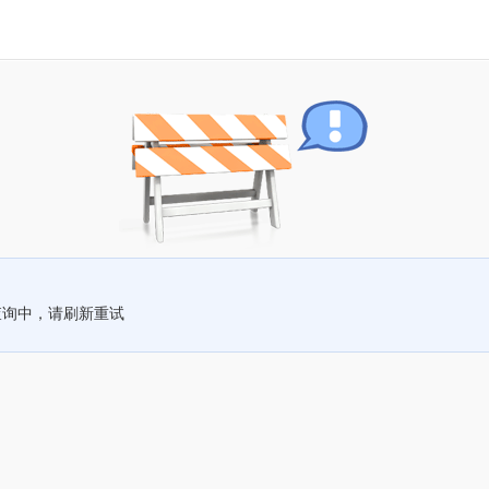
查询中，请刷新重试